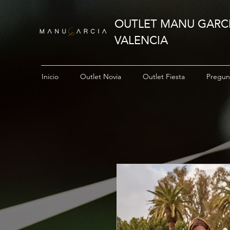
OUTLET MANU GARC
VALENCIA
Inicio
Outlet Novia
Outlet Fiesta
Pregun