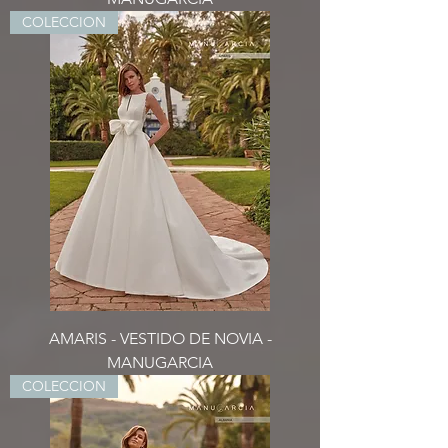
COLECCION
AMARIS - VESTIDO DE NOVIA -
MANUGARCIA
COLECCION