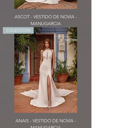
ASCOT - VESTIDO DE NOVIA -
MANUGARCIA
COLECCION
ANAIS - VESTIDO DE NOVIA -
MANUGARCIA