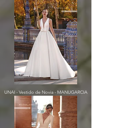
UNAI - Vestido de Novia - MANUGARCIA