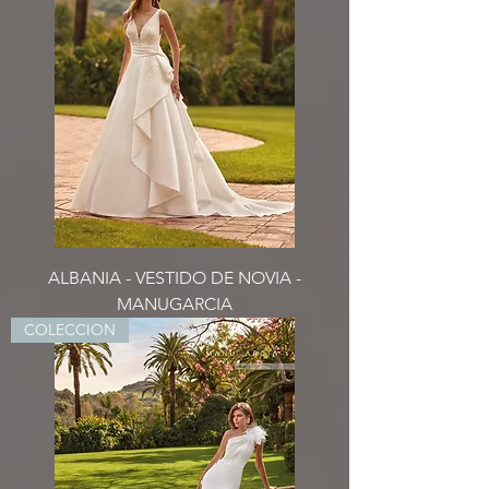
ALBANIA - VESTIDO DE NOVIA -
MANUGARCIA
COLECCION