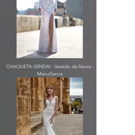
CHAQUETA-SENDAI - Vestido de Novia -
ManuGarcia