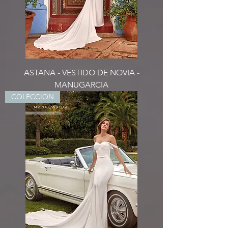
ASTANA - VESTIDO DE NOVIA -
MANUGARCIA
COLECCION