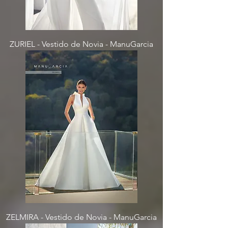
ZURIEL - Vestido de Novia - ManuGarcia
ZELMIRA - Vestido de Novia - ManuGarcia