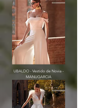
UBALDO - Vestido de Novia -
MANUGARCIA