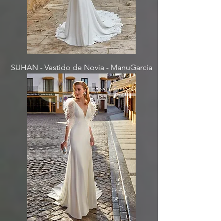
SUHAN - Vestido de Novia - ManuGarcia