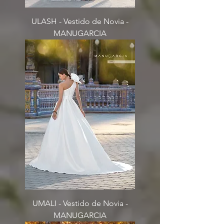
ULASH - Vestido de Novia -
MANUGARCIA
UMALI - Vestido de Novia -
MANUGARCIA