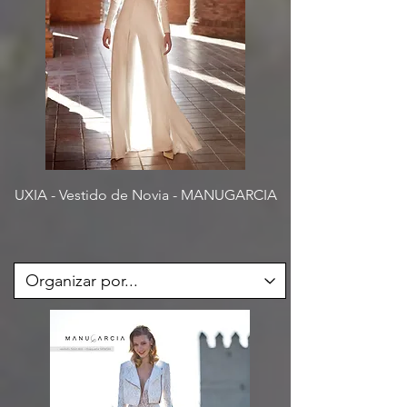
UXIA - Vestido de Novia - MANUGARCIA