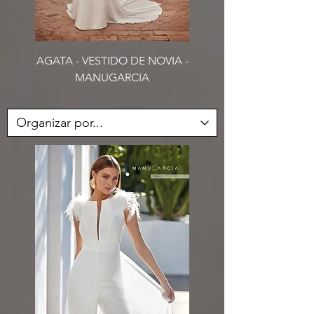
AGATA - VESTIDO DE NOVIA -
MANUGARCIA