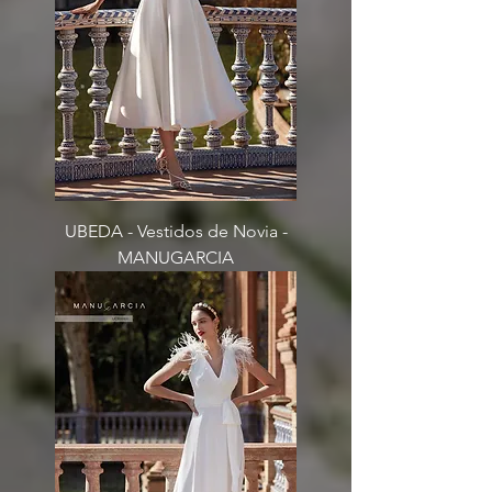
UBEDA - Vestidos de Novia -
MANUGARCIA