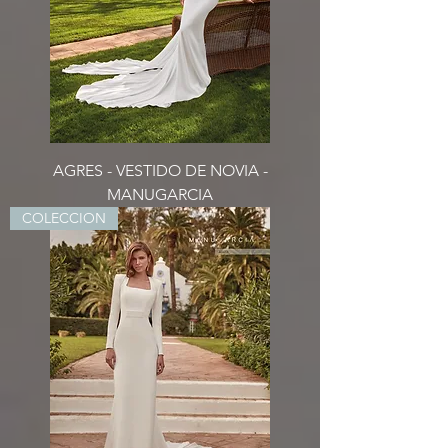
AGRES - VESTIDO DE NOVIA -
MANUGARCIA
COLECCION