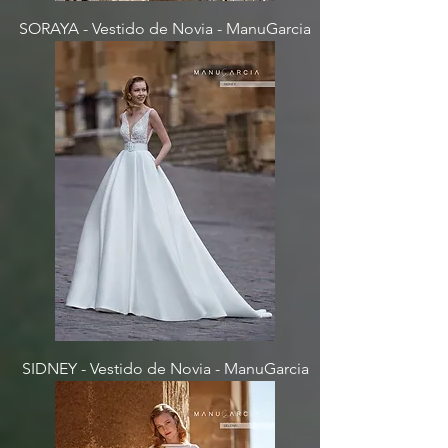
SORAYA - Vestido de Novia - ManuGarcia
SIDNEY - Vestido de Novia - ManuGarcia