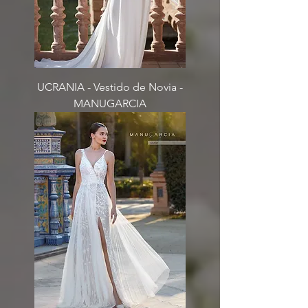
UCRANIA - Vestido de Novia -
MANUGARCIA