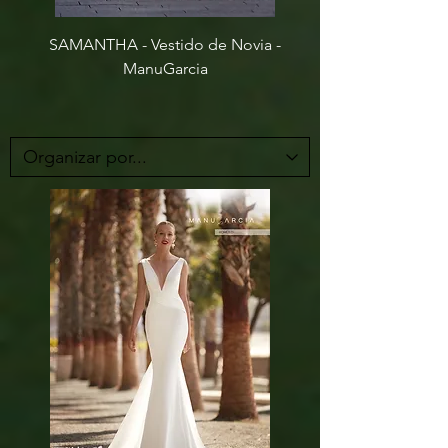
SAMANTHA - Vestido de Novia -
ManuGarcia