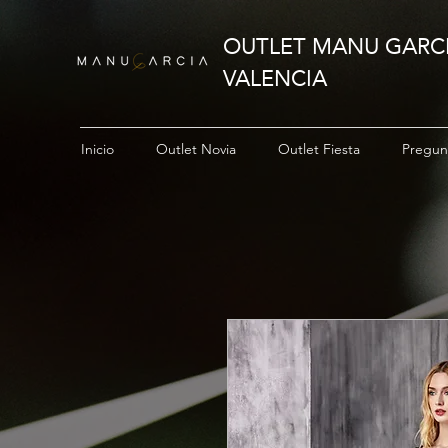
OUTLET MANU GARC
VALENCIA
Inicio
Outlet Novia
Outlet Fiesta
Pregun