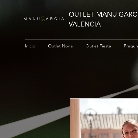
OUTLET MANU GARC
VALENCIA
Inicio
Outlet Novia
Outlet Fiesta
Pregun