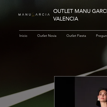
OUTLET MANU GARC
VALENCIA
Inicio
Outlet Novia
Outlet Fiesta
Pregun