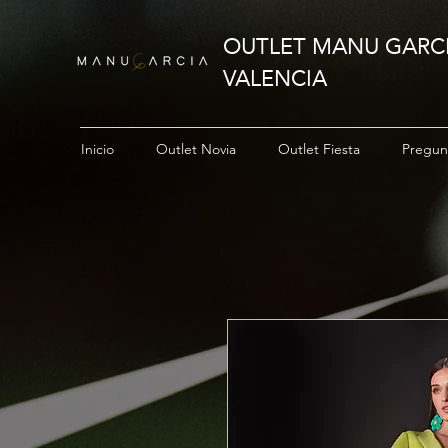
OUTLET MANU GARC
VALENCIA
Inicio
Outlet Novia
Outlet Fiesta
Pregun