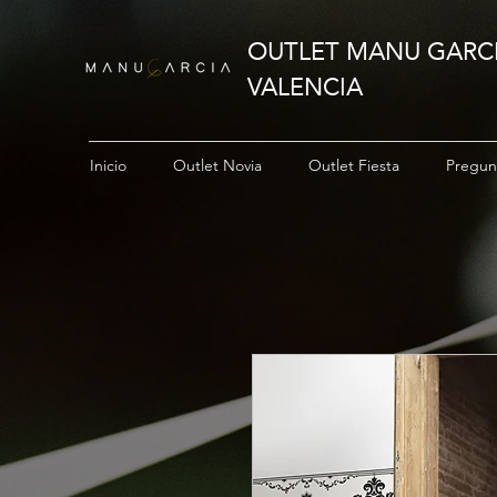
OUTLET MANU GARC
VALENCIA
Inicio
Outlet Novia
Outlet Fiesta
Pregun